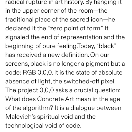
radical rupture in art history. By hanging it
in the upper corner of the room—the
traditional place of the sacred icon—he
declared it the “zero point of form.” It
signaled the end of representation and the
beginning of pure feeling.Today, “black”
has received a new definition. On our
screens, black is no longer a pigment but a
code: RGB 0,0,0. It is the state of absolute
absence of light, the switched-off pixel.
The project 0,0,0 asks a crucial question:
What does Concrete Art mean in the age
of the algorithm? It is a dialogue between
Malevich’s spiritual void and the
technological void of code.