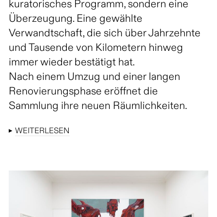
kuratorisches Programm, sondern eine
Überzeugung. Eine gewählte
Verwandtschaft, die sich über Jahrzehnte
und Tausende von Kilometern hinweg
immer wieder bestätigt hat.
Nach einem Umzug und einer langen
Renovierungsphase eröffnet die
Sammlung ihre neuen Räumlichkeiten.
▸
WEITERLESEN