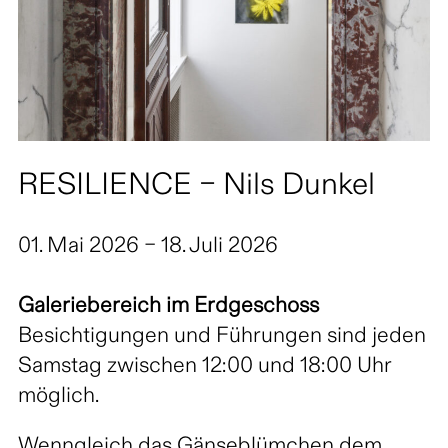
RESILIENCE – Nils Dunkel
01. Mai 2026 – 18. Juli 2026
Galeriebereich im Erdgeschoss
Besichtigungen und Führungen sind jeden
Samstag zwischen 12:00 und 18:00 Uhr
möglich.
Wenngleich das Gänseblümchen dem