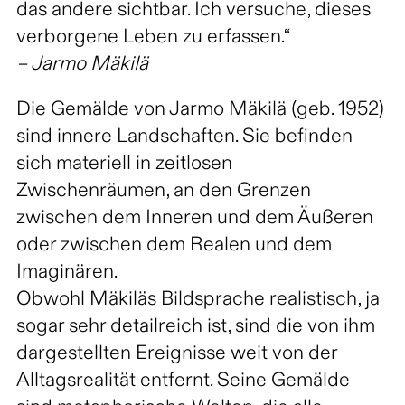
das andere sichtbar. Ich versuche, dieses
verborgene Leben zu erfassen.“
– Jarmo Mäkilä
Die Gemälde von Jarmo Mäkilä (geb. 1952)
sind innere Landschaften. Sie befinden
sich materiell in zeitlosen
Zwischenräumen, an den Grenzen
zwischen dem Inneren und dem Äußeren
oder zwischen dem Realen und dem
Imaginären.
Obwohl Mäkiläs Bildsprache realistisch, ja
sogar sehr detailreich ist, sind die von ihm
dargestellten Ereignisse weit von der
Alltagsrealität entfernt. Seine Gemälde