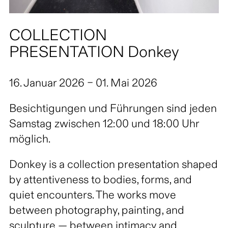
COLLECTION
PRESENTATION Donkey
16. Januar 2026 – 01. Mai 2026
Besichtigungen und Führungen sind jeden
Samstag zwischen 12:00 und 18:00 Uhr
möglich.
Donkey is a collection presentation shaped
by attentiveness to bodies, forms, and
quiet encounters. The works move
between photography, painting, and
sculpture — between intimacy and