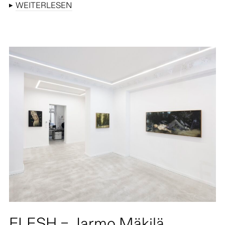
▸
WEITERLESEN