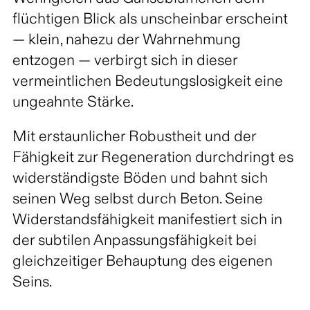
flüchtigen Blick als unscheinbar erscheint
— klein, nahezu der Wahrnehmung
entzogen — verbirgt sich in dieser
vermeintlichen Bedeutungslosigkeit eine
ungeahnte Stärke.
Mit erstaunlicher Robustheit und der
Fähigkeit zur Regeneration durchdringt es
widerständigste Böden und bahnt sich
seinen Weg selbst durch Beton. Seine
Widerstandsfähigkeit manifestiert sich in
der subtilen Anpassungsfähigkeit bei
gleichzeitiger Behauptung des eigenen
Seins.