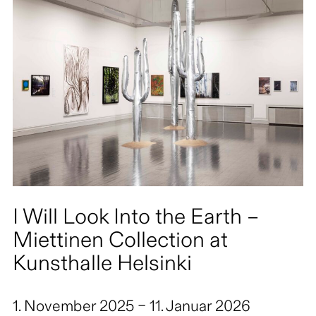
I Will Look Into the Earth –
Miettinen Collection at
Kunsthalle Helsinki
1. November 2025 – 11. Januar 2026