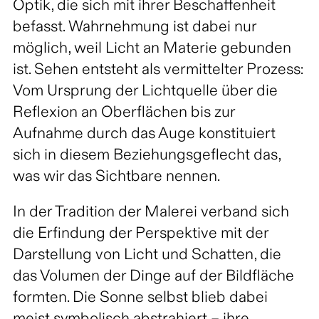
Optik, die sich mit ihrer Beschaffenheit
befasst. Wahrnehmung ist dabei nur
möglich, weil Licht an Materie gebunden
ist. Sehen entsteht als vermittelter Prozess:
Vom Ursprung der Lichtquelle über die
Reflexion an Oberflächen bis zur
Aufnahme durch das Auge konstituiert
sich in diesem Beziehungsgeflecht das,
was wir das Sichtbare nennen.
In der Tradition der Malerei verband sich
die Erfindung der Perspektive mit der
Darstellung von Licht und Schatten, die
das Volumen der Dinge auf der Bildfläche
formten. Die Sonne selbst blieb dabei