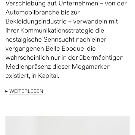
Verschiebung auf. Unternehmen – von der
Automobilbranche bis zur
Bekleidungsindustrie – verwandeln mit
ihrer Kommunikationsstrategie die
nostalgische Sehnsucht nach einer
vergangenen Belle Époque, die
wahrscheinlich nur in der übermächtigen
Medienpräsenz dieser Megamarken
existiert, in Kapital.
▸
WEITERLESEN