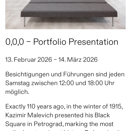
0,0,0 – Portfolio Presentation
13. Februar 2026 – 14. März 2026
Besichtigungen und Führungen sind jeden
Samstag zwischen 12:00 und 18:00 Uhr
möglich.
Exactly 110 years ago, in the winter of 1915,
Kazimir Malevich presented his Black
Square in Petrograd, marking the most