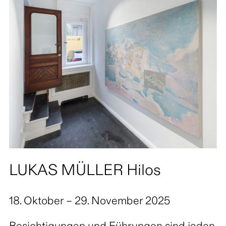
LUKAS MÜLLER Hilos
18. Oktober – 29. November 2025