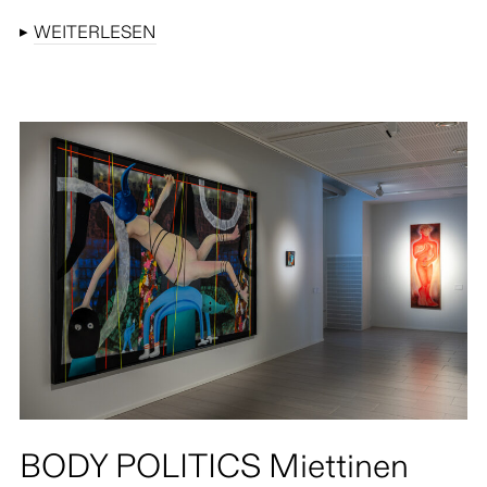
▸
WEITERLESEN
BODY POLITICS Miettinen