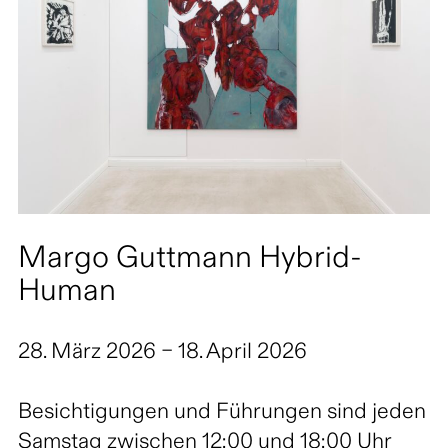
Margo Guttmann Hybrid-
Human
28. März 2026 – 18. April 2026
Besichtigungen und Führungen sind jeden
Samstag zwischen 12:00 und 18:00 Uhr