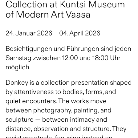
Collection at Kuntsi Museum
of Modern Art Vaasa
24. Januar 2026 – 04. April 2026
Besichtigungen und Führungen sind jeden
Samstag zwischen 12:00 und 18:00 Uhr
möglich.
Donkey is a collection presentation shaped
by attentiveness to bodies, forms, and
quiet encounters. The works move
between photography, painting, and
sculpture — between intimacy and
distance, observation and structure. They