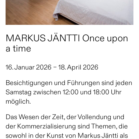
MARKUS JÄNTTI Once upon
a time
16. Januar 2026 – 18. April 2026
Besichtigungen und Führungen sind jeden
Samstag zwischen 12:00 und 18:00 Uhr
möglich.
Das Wesen der Zeit, der Vollendung und
der Kommerzialisierung sind Themen, die
sowohl in der Kunst von Markus Jäntti als