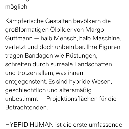
möglich.
Kämpferische Gestalten bevölkern die
großformatigen Ölbilder von Margo
Guttmann — halb Mensch, halb Maschine,
verletzt und doch unbeirrbar. Ihre Figuren
tragen Bandagen wie Rüstungen,
schreiten durch surreale Landschaften
und trotzen allem, was ihnen
entgegensteht. Es sind hybride Wesen,
geschlechtlich und altersmäßig
unbestimmt — Projektionsflächen für die
Betrachtenden.
HYBRID HUMAN ist die erste umfassende