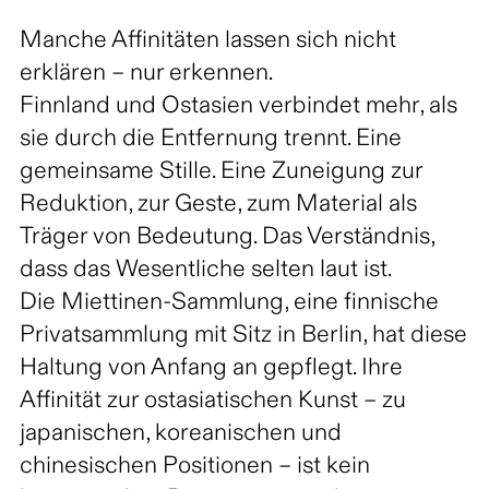
Manche Affinitäten lassen sich nicht
erklären – nur erkennen.
Finnland und Ostasien verbindet mehr, als
sie durch die Entfernung trennt. Eine
gemeinsame Stille. Eine Zuneigung zur
Reduktion, zur Geste, zum Material als
Träger von Bedeutung. Das Verständnis,
dass das Wesentliche selten laut ist.
Die Miettinen-Sammlung, eine finnische
Privatsammlung mit Sitz in Berlin, hat diese
Haltung von Anfang an gepflegt. Ihre
Affinität zur ostasiatischen Kunst – zu
japanischen, koreanischen und
chinesischen Positionen – ist kein