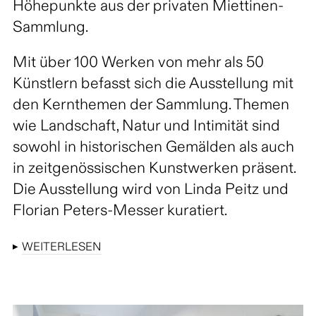
Höhepunkte aus der privaten Miettinen-
Sammlung.
Mit über 100 Werken von mehr als 50
Künstlern befasst sich die Ausstellung mit
den Kernthemen der Sammlung. Themen
wie Landschaft, Natur und Intimität sind
sowohl in historischen Gemälden als auch
in zeitgenössischen Kunstwerken präsent.
Die Ausstellung wird von Linda Peitz und
Florian Peters-Messer kuratiert.
▸
WEITERLESEN