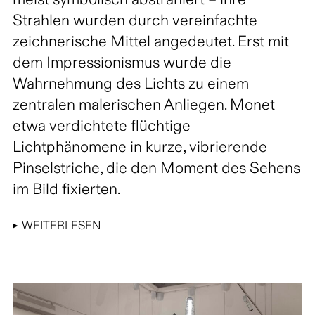
meist symbolisch abstrahiert – ihre
Strahlen wurden durch vereinfachte
zeichnerische Mittel angedeutet. Erst mit
dem Impressionismus wurde die
Wahrnehmung des Lichts zu einem
zentralen malerischen Anliegen. Monet
etwa verdichtete flüchtige
Lichtphänomene in kurze, vibrierende
Pinselstriche, die den Moment des Sehens
im Bild fixierten.
▸
WEITERLESEN