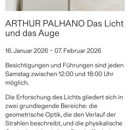
ARTHUR PALHANO Das Licht
und das Auge
16. Januar 2026 – 07. Februar 2026
Besichtigungen und Führungen sind jeden
Samstag zwischen 12:00 und 18:00 Uhr
möglich.
Die Erforschung des Lichts gliedert sich in
zwei grundlegende Bereiche: die
geometrische Optik, die den Verlauf der
Strahlen beschreibt, und die physikalische