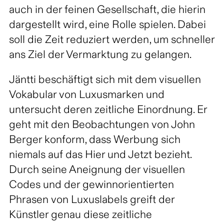
auch in der feinen Gesellschaft, die hierin
dargestellt wird, eine Rolle spielen. Dabei
soll die Zeit reduziert werden, um schneller
ans Ziel der Vermarktung zu gelangen.
Jäntti beschäftigt sich mit dem visuellen
Vokabular von Luxusmarken und
untersucht deren zeitliche Einordnung. Er
geht mit den Beobachtungen von John
Berger konform, dass Werbung sich
niemals auf das Hier und Jetzt bezieht.
Durch seine Aneignung der visuellen
Codes und der gewinnorientierten
Phrasen von Luxuslabels greift der
Künstler genau diese zeitliche