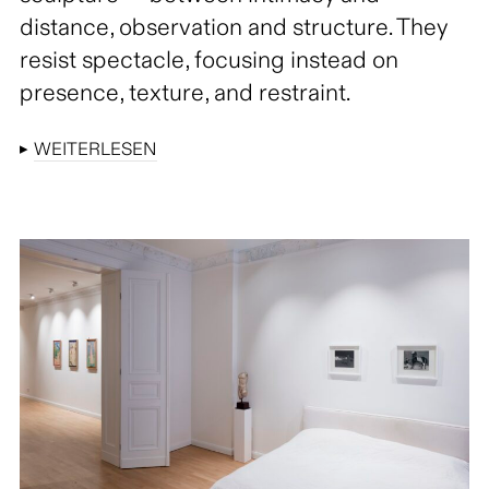
distance, observation and structure. They
resist spectacle, focusing instead on
presence, texture, and restraint.
▸
WEITERLESEN