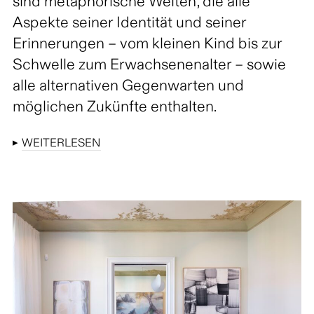
sind metaphorische Welten, die alle
Aspekte seiner Identität und seiner
Erinnerungen – vom kleinen Kind bis zur
Schwelle zum Erwachsenenalter – sowie
alle alternativen Gegenwarten und
möglichen Zukünfte enthalten.
▸
WEITERLESEN