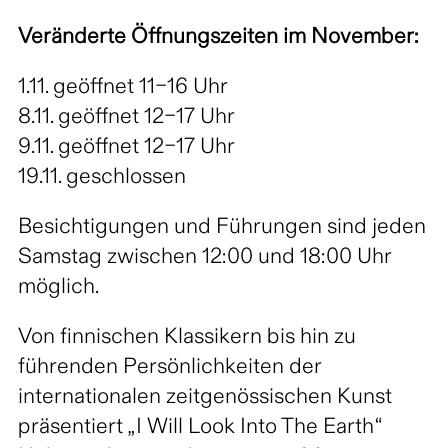
Veränderte Öffnungszeiten im November:
1.11. geöffnet 11–16 Uhr
8.11. geöffnet 12–17 Uhr
9.11. geöffnet 12–17 Uhr
19.11. geschlossen
Besichtigungen und Führungen sind jeden
Samstag zwischen 12:00 und 18:00 Uhr
möglich.
Von finnischen Klassikern bis hin zu
führenden Persönlichkeiten der
internationalen zeitgenössischen Kunst
präsentiert „I Will Look Into The Earth“