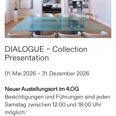
DIALOGUE – Collection
Presentation
01. Mai 2026 – 31. Dezember 2026
Neuer Austellungsort im 4.OG
Besichtigungen und Führungen sind jeden
Samstag zwischen 12:00 und 18:00 Uhr
möglich.