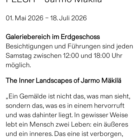
FLESH – Jarmo Mäkilä
01. Mai 2026 – 18. Juli 2026
Galeriebereich im Erdgeschoss
Besichtigungen und Führungen sind jeden
Samstag zwischen 12:00 und 18:00 Uhr
möglich.
The Inner Landscapes of Jarmo Mäkilä
„Ein Gemälde ist nicht das, was man sieht,
sondern das, was es in einem hervorruft
und was dahinter liegt. In gewisser Weise
lebt ein Mensch zwei Leben: ein äußeres
und ein inneres. Das eine ist verborgen,