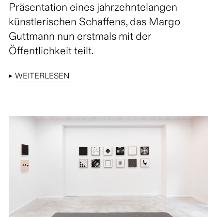
Präsentation eines jahrzehntelangen
künstlerischen Schaffens, das Margo
Guttmann nun erstmals mit der
Öffentlichkeit teilt.
▸
WEITERLESEN