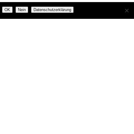
OK
Nein
Datenschutzerklärung