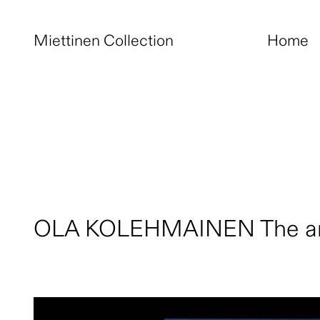
Miettinen Collection
Home
OLA KOLEHMAINEN The art 