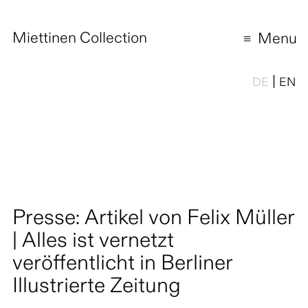
Miettinen Collection
Menu
|
DE
EN
Presse: Artikel von Felix Müller
| Alles ist vernetzt
veröffentlicht in Berliner
Illustrierte Zeitung