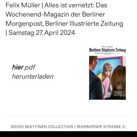
Felix Müller | Alles ist vernetzt: Das
Wochenend-Magazin der Berliner
Morgenpost, Berliner Illustrierte Zeitung
| Samstag 27. April 2024
hier
pdf
herunterladen
©2020 MIETTINEN COLLECTION | MARBURGER STRASSE 3,
10789 BERLIN-CHARLOTTENBURG