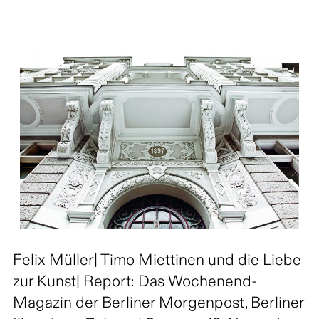
Felix Müller| Timo Miettinen und die Liebe
zur Kunst| Report: Das Wochenend-
Magazin der Berliner Morgenpost, Berliner