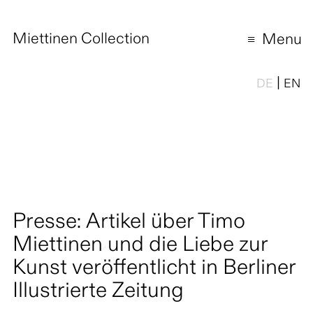
Miettinen Collection
Menu
|
DE
EN
Presse: Artikel über Timo
Miettinen und die Liebe zur
Kunst veröffentlicht in Berliner
Illustrierte Zeitung