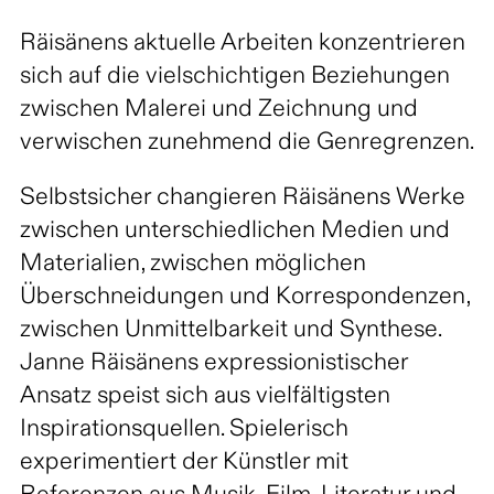
Räisänens aktuelle Arbeiten konzentrieren
sich auf die vielschichtigen Beziehungen
zwischen Malerei und Zeichnung und
verwischen zunehmend die Genregrenzen.
Selbstsicher changieren Räisänens Werke
zwischen unterschiedlichen Medien und
Materialien, zwischen möglichen
Überschneidungen und Korrespondenzen,
zwischen Unmittelbarkeit und Synthese.
Janne Räisänens expressionistischer
Ansatz speist sich aus vielfältigsten
Inspirationsquellen. Spielerisch
experimentiert der Künstler mit